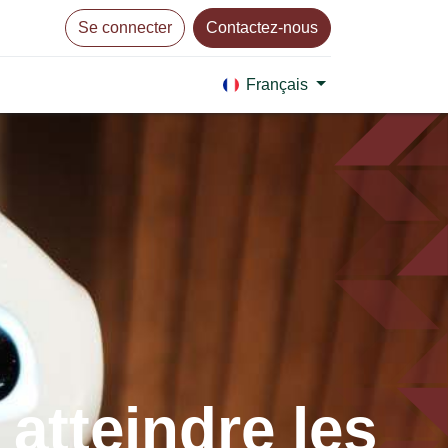
Se connecter
Contactez-nous
Français
atteindre les