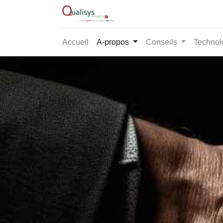
Accueil
A-propos
Conseils
Technol