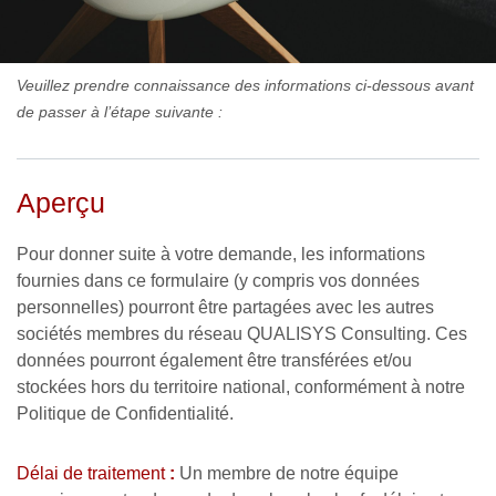
Veuillez prendre connaissance des informations ci-dessous avant
de passer à l’étape suivante :
Aperçu
Pour donner suite à votre demande, les informations
fournies dans ce formulaire (y compris vos données
personnelles) pourront être partagées avec les autres
sociétés membres du réseau QUALISYS Consulting. Ces
données pourront également être transférées et/ou
stockées hors du territoire national, conformément à notre
Politique de Confidentialité.
Délai de traitement
:
Un membre de notre équipe