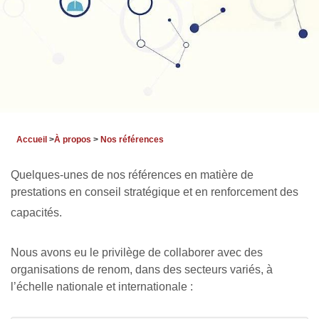
Accueil
>
À propos
>
Nos références
Quelques-unes de nos références en matière de
prestations en conseil stratégique et en renforcement des
capacités.
Nous avons eu le privilège de collaborer avec des
organisations de renom, dans des secteurs variés, à
l’échelle nationale et internationale :