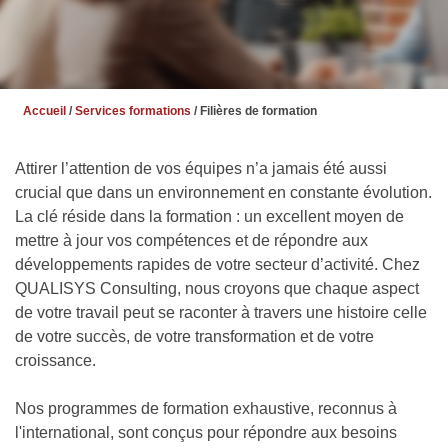
Accueil
/
Services formations
/ Filières de formation
Attirer l’attention de vos équipes n’a jamais été aussi
crucial que dans un environnement en constante évolution.
La clé réside dans la formation : un excellent moyen de
mettre à jour vos compétences et de répondre aux
développements rapides de votre secteur d’activité. Chez
QUALISYS Consulting, nous croyons que chaque aspect
de votre travail peut se raconter à travers une histoire celle
de votre succès, de votre transformation et de votre
croissance.
Nos programmes de formation exhaustive, reconnus à
l'international, sont conçus pour répondre aux besoins