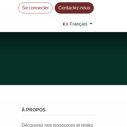
Se connecter
Contactez-nous
Français
À PROPOS
Découvrez nos ressources et restez