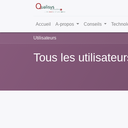
Accueil
A-propos
Conseils
Technol
Utilisateurs
Tous les utilisateur